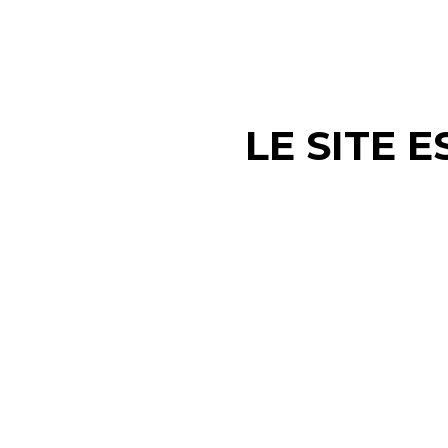
LE SITE 