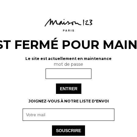
EST FERMÉ POUR MA
Le site est actuellement en maintenance
mot de passe
ENTRER
JOIGNEZ-VOUS À NOTRE LISTE D'ENVOI
SOUSCRIRE