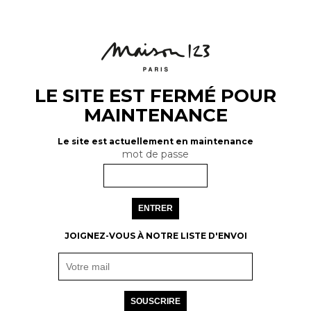
LE SITE EST FERMÉ POUR
MAINTENANCE
Le site est actuellement en maintenance
mot de passe
ENTRER
JOIGNEZ-VOUS À NOTRE LISTE D'ENVOI
SOUSCRIRE