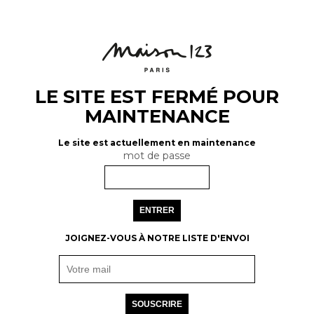
LE SITE EST FERMÉ POUR
MAINTENANCE
Le site est actuellement en maintenance
mot de passe
ENTRER
JOIGNEZ-VOUS À NOTRE LISTE D'ENVOI
SOUSCRIRE