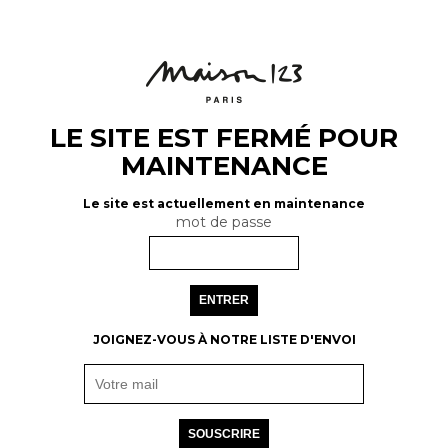
LE SITE EST FERMÉ POUR
MAINTENANCE
Le site est actuellement en maintenance
mot de passe
ENTRER
JOIGNEZ-VOUS À NOTRE LISTE D'ENVOI
SOUSCRIRE