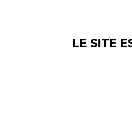
LE SITE 