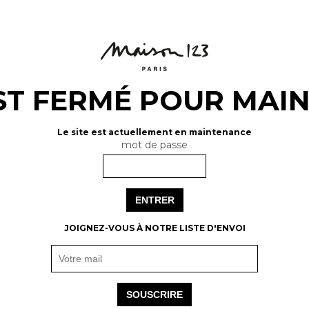
EST FERMÉ POUR MA
Le site est actuellement en maintenance
mot de passe
ENTRER
JOIGNEZ-VOUS À NOTRE LISTE D'ENVOI
SOUSCRIRE