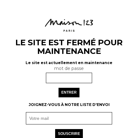
LE SITE EST FERMÉ POUR
MAINTENANCE
Le site est actuellement en maintenance
mot de passe
ENTRER
JOIGNEZ-VOUS À NOTRE LISTE D'ENVOI
SOUSCRIRE