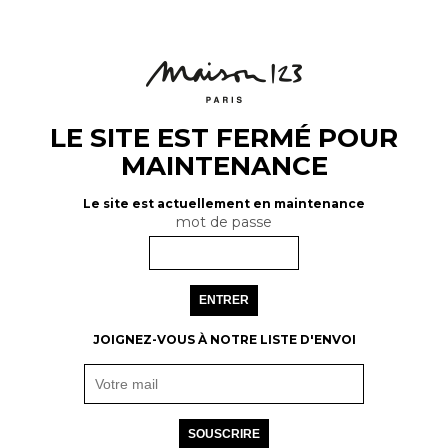
LE SITE EST FERMÉ POUR
MAINTENANCE
Le site est actuellement en maintenance
mot de passe
ENTRER
JOIGNEZ-VOUS À NOTRE LISTE D'ENVOI
SOUSCRIRE