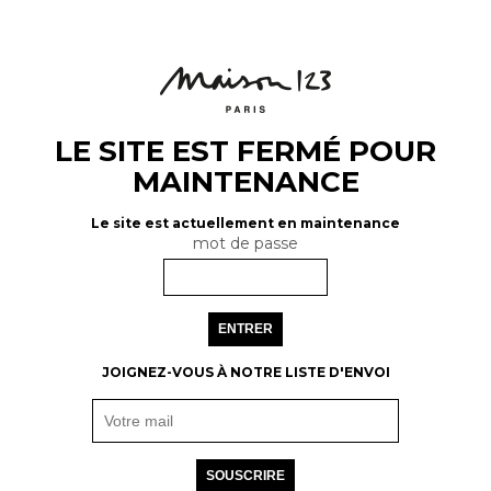
LE SITE EST FERMÉ POUR
MAINTENANCE
Le site est actuellement en maintenance
mot de passe
ENTRER
JOIGNEZ-VOUS À NOTRE LISTE D'ENVOI
SOUSCRIRE