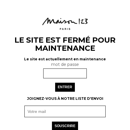
LE SITE EST FERMÉ POUR
MAINTENANCE
Le site est actuellement en maintenance
mot de passe
ENTRER
JOIGNEZ-VOUS À NOTRE LISTE D'ENVOI
SOUSCRIRE