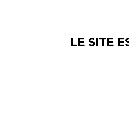
LE SITE 