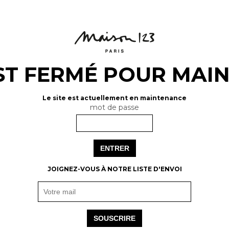
EST FERMÉ POUR MA
Le site est actuellement en maintenance
mot de passe
ENTRER
JOIGNEZ-VOUS À NOTRE LISTE D'ENVOI
SOUSCRIRE