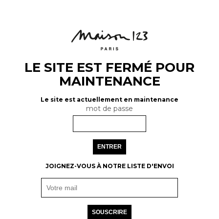
LE SITE EST FERMÉ POUR
MAINTENANCE
Le site est actuellement en maintenance
mot de passe
ENTRER
JOIGNEZ-VOUS À NOTRE LISTE D'ENVOI
SOUSCRIRE