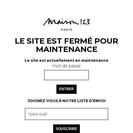
LE SITE EST FERMÉ POUR
MAINTENANCE
Le site est actuellement en maintenance
mot de passe
ENTRER
JOIGNEZ-VOUS À NOTRE LISTE D'ENVOI
SOUSCRIRE