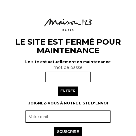
LE SITE EST FERMÉ POUR
MAINTENANCE
Le site est actuellement en maintenance
mot de passe
ENTRER
JOIGNEZ-VOUS À NOTRE LISTE D'ENVOI
SOUSCRIRE