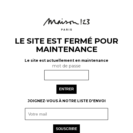
LE SITE EST FERMÉ POUR
MAINTENANCE
Le site est actuellement en maintenance
mot de passe
ENTRER
JOIGNEZ-VOUS À NOTRE LISTE D'ENVOI
SOUSCRIRE