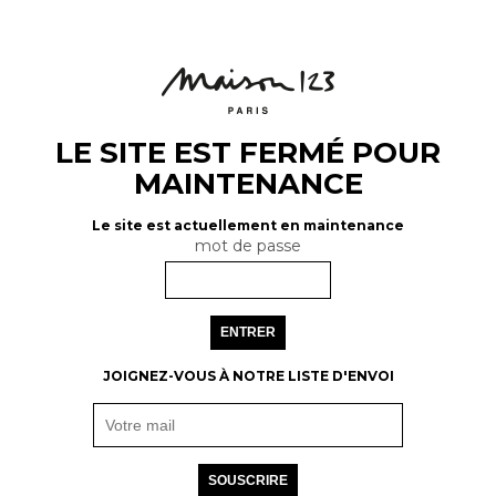
LE SITE EST FERMÉ POUR
MAINTENANCE
Le site est actuellement en maintenance
mot de passe
ENTRER
JOIGNEZ-VOUS À NOTRE LISTE D'ENVOI
SOUSCRIRE