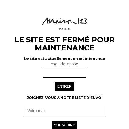
LE SITE EST FERMÉ POUR
MAINTENANCE
Le site est actuellement en maintenance
mot de passe
ENTRER
JOIGNEZ-VOUS À NOTRE LISTE D'ENVOI
SOUSCRIRE