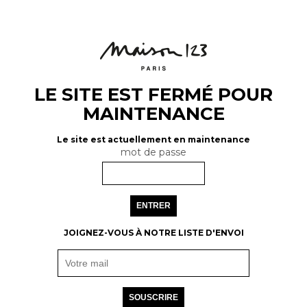
LE SITE EST FERMÉ POUR
MAINTENANCE
Le site est actuellement en maintenance
mot de passe
ENTRER
JOIGNEZ-VOUS À NOTRE LISTE D'ENVOI
SOUSCRIRE